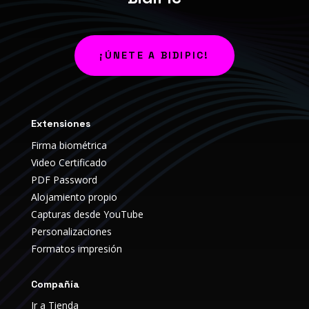
¡ÚNETE A BIDIPIC!
Extensiones
Firma biométrica
Video Certificado
PDF Password
Alojamiento propio
Capturas desde YouTube
Personalizaciones
Formatos impresión
Compañía
Ir a Tienda