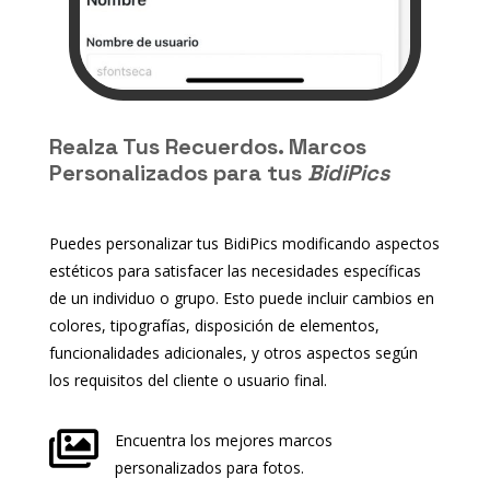
Realza Tus Recuerdos. Marcos
Personalizados para tus
BidiPics
Puedes personalizar tus BidiPics modificando aspectos
estéticos para satisfacer las necesidades específicas
de un individuo o grupo. Esto puede incluir cambios en
colores, tipografías, disposición de elementos,
funcionalidades adicionales, y otros aspectos según
los requisitos del cliente o usuario final.

Encuentra los mejores marcos
personalizados para fotos.